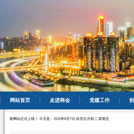
网站首页
走进商会
党建工作
新网站正式上线！
今天是：2026年8月7日 农历五月初二 星期五