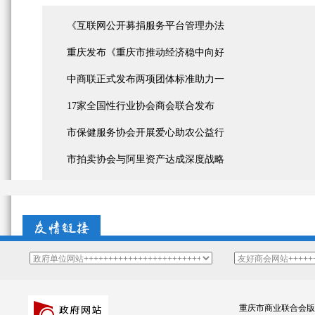
《互联网公开募捐服务平台管理办法
重庆发布《重庆市推动经济稳中向好
中商联正式发布两项团体标准助力一
17家全国性行业协会商会联合发布
市保健服务协会开展爱心助农公益行
市拍卖协会与阿里资产达成深度战略
重庆市商业联合会版权所